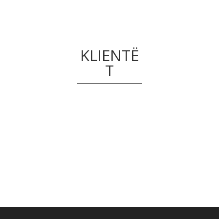
KLIENTË
T